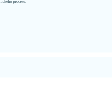
tického procesu.