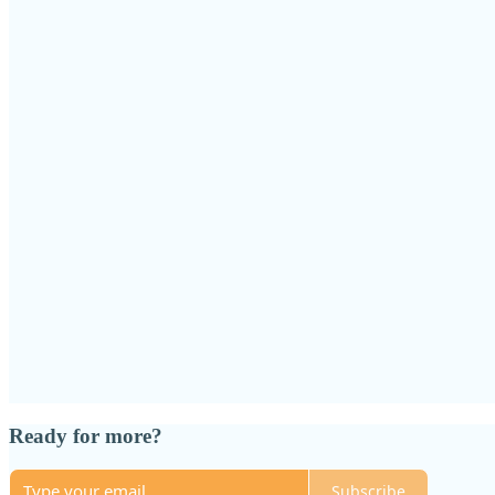
Ready for more?
Subscribe