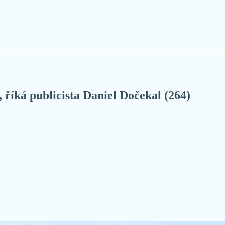
 říká publicista Daniel Dočekal (264)