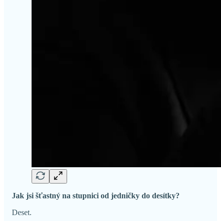
Jak jsi šťastný na stupnici od jedničky do desítky?
Deset.