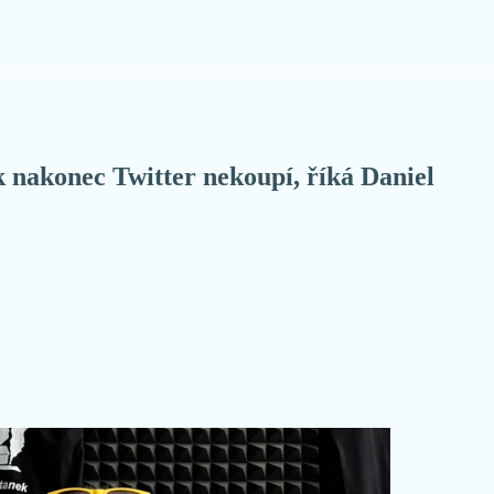
nakonec Twitter nekoupí, říká Daniel