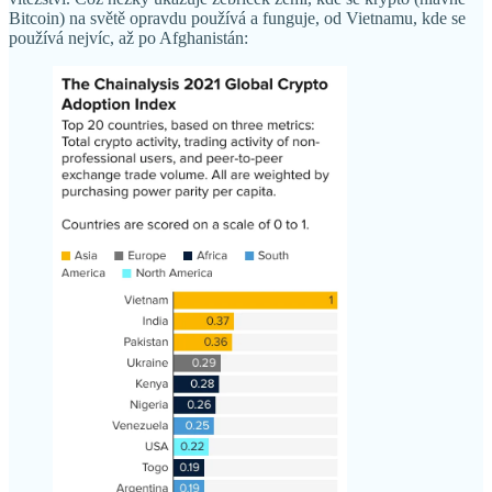
Bitcoin) na světě opravdu používá a funguje, od Vietnamu, kde se
používá nejvíc, až po Afghanistán: