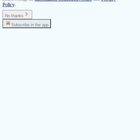
Policy
.
No thanks
Subscribe in the app