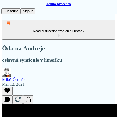
Jedno procento
Subscribe
Sign in
Read distraction-free on Substack
Óda na Andreje
oslavná symfonie v limeriku
Miloš Čermák
Mar 12, 2021