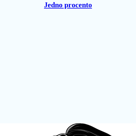
Jedno procento