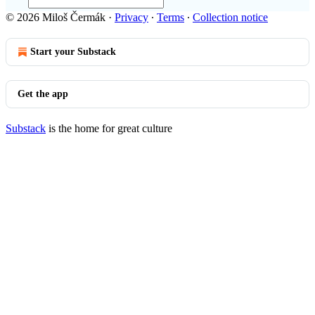
© 2026 Miloš Čermák
·
Privacy
∙
Terms
∙
Collection notice
Start your Substack
Get the app
Substack
is the home for great culture