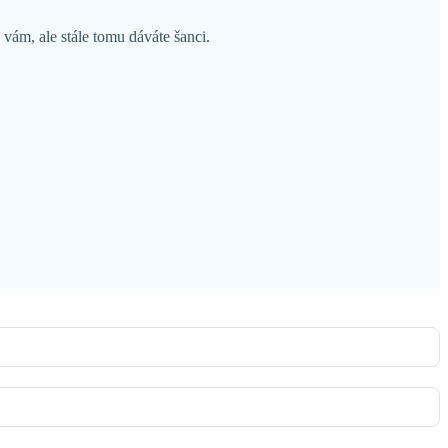
 vám, ale stále tomu dáváte šanci.