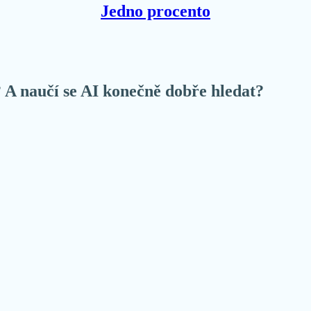
Jedno procento
A naučí se AI konečně dobře hledat?