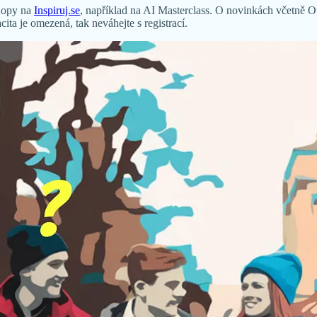
shopy na
Inspiruj.se
, například na AI Masterclass. O novinkách včetně O
cita je omezená, tak neváhejte s registrací.