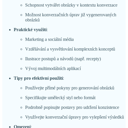
Schopnost vytvářet obrázky v kontextu konverzace
Možnost konverzačních úprav již vygenerovaných
obrázků
Praktické využití
:
Marketing a sociální média
Vzdělávání a vysvětlování komplexních konceptů
Ilustrace postupů a návodů (např. recepty)
Vývoj multimodálních aplikací
Tipy pro efektivní použití
:
Používejte přímé pokyny pro generování obrázků
Specifikujte umělecký styl nebo formát
Podrobně popisujte postavy pro udržení konzistence
Využívejte konverzační úpravy pro vylepšení výsledků
Omezení
: