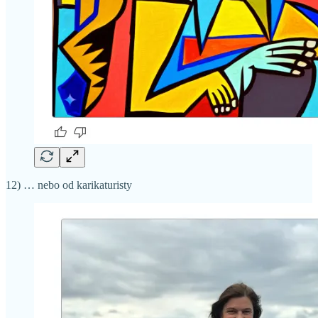
12) … nebo od karikaturisty