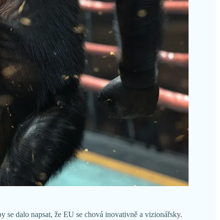
y se dalo napsat, že EU se chová inovativně a vizionářsky.