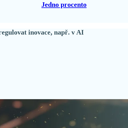
Jedno procento
regulovat inovace, např. v AI