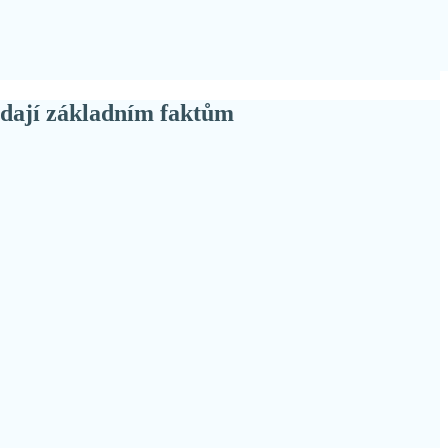
ídají základním faktům