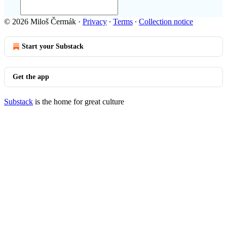
© 2026 Miloš Čermák
·
Privacy
∙
Terms
∙
Collection notice
Start your Substack
Get the app
Substack
is the home for great culture