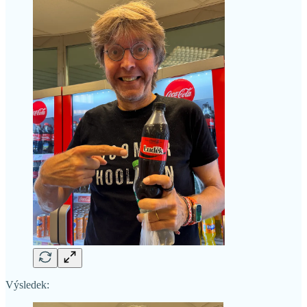
Výsledek: