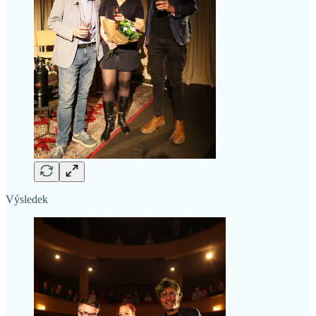
Výsledek