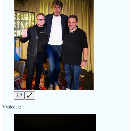
Výsledek: