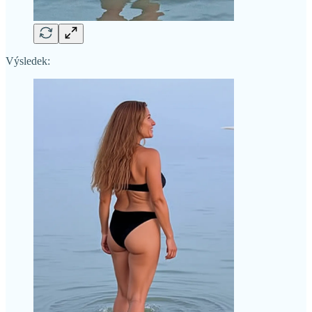
Výsledek: