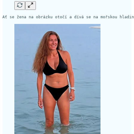
Ať se žena na obrázku otočí a dívá se na mořskou hladin