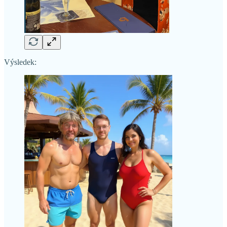
Výsledek: